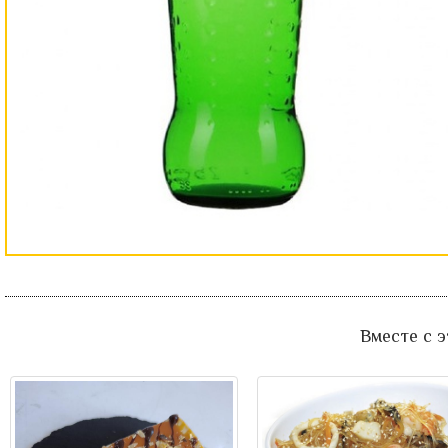
Вместе с 