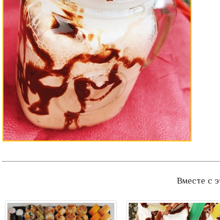
Вместе с 